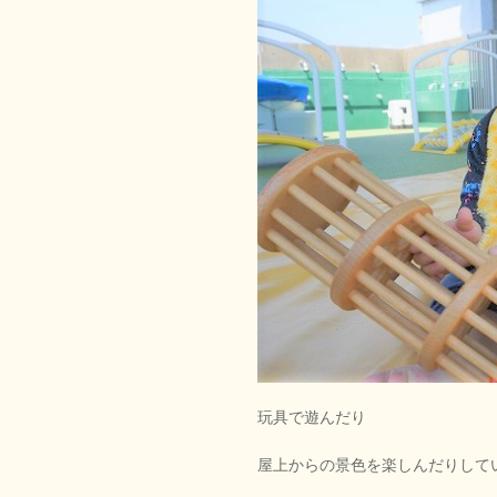
玩具で遊んだり
屋上からの景色を楽しんだりして