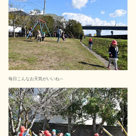
毎日こんなお天気がいいね～