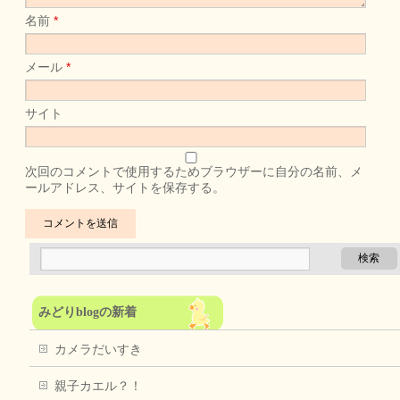
名前
*
メール
*
サイト
次回のコメントで使用するためブラウザーに自分の名前、メ
ールアドレス、サイトを保存する。
みどりblogの新着
カメラだいすき
親子カエル？！