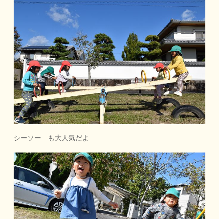
シーソー も大人気だよ