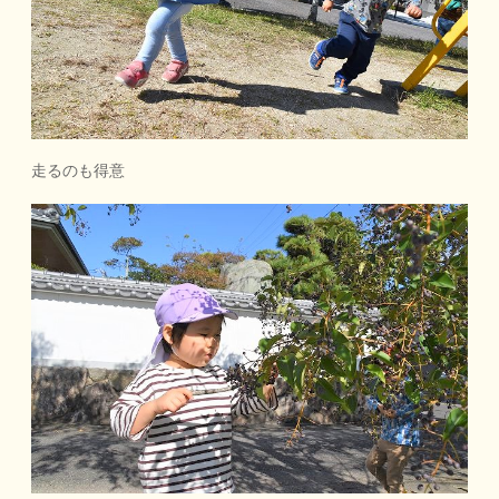
走るのも得意