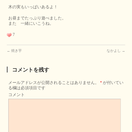
木の実もいっぱいあるよ！
お昼までたっぷり遊べました。
また 一緒にいこうね。
7
←
焼き芋
なかよし
→
コメントを残す
メールアドレスが公開されることはありません。
*
が付いてい
る欄は必須項目です
コメント