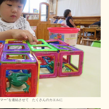
ーマー”を連結させて たくさんのカエルに