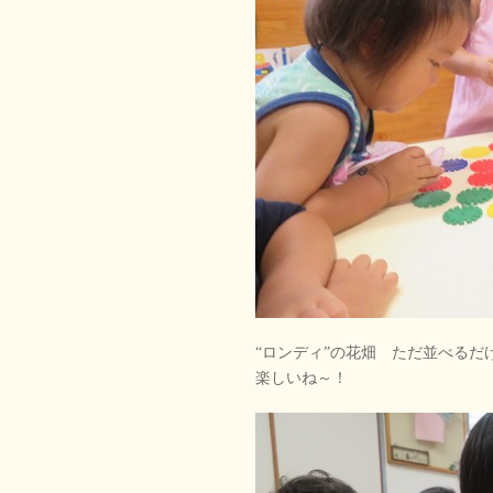
“ロンディ”の花畑 ただ並べる
楽しいね～！