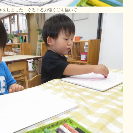
きをしました ぐるぐる力強く〇を描いて