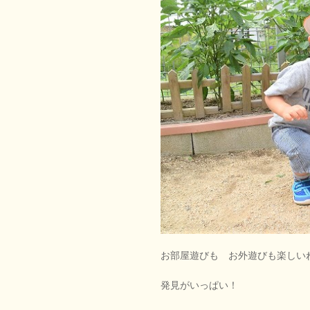
お部屋遊びも お外遊びも楽しい
発見がいっぱい！