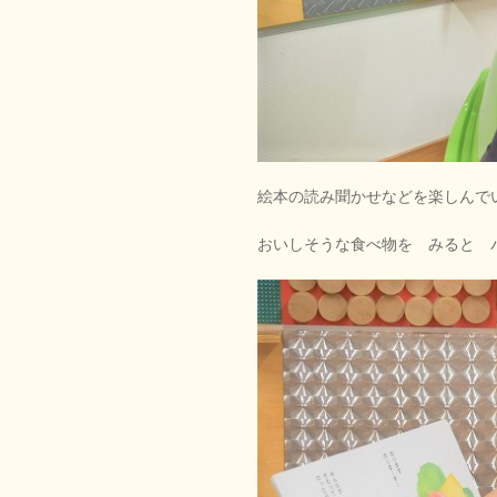
絵本の読み聞かせなどを楽しんで
おいしそうな食べ物を みると 