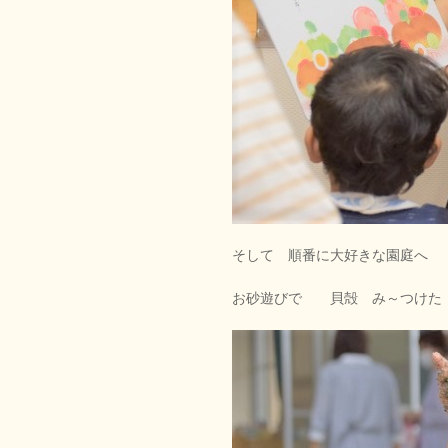
そして 順番に大好きな園庭へ
お砂遊びで 貝殻 み～つけた