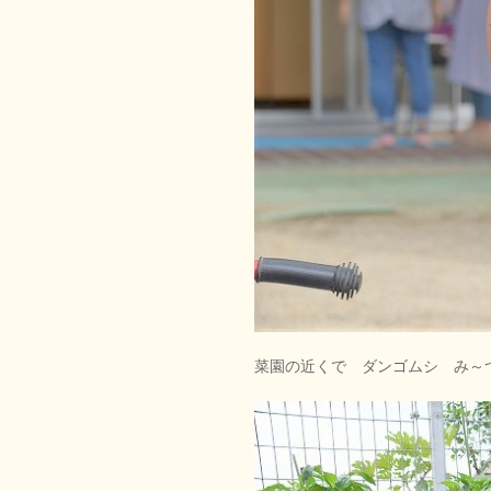
菜園の近くで ダンゴムシ み～