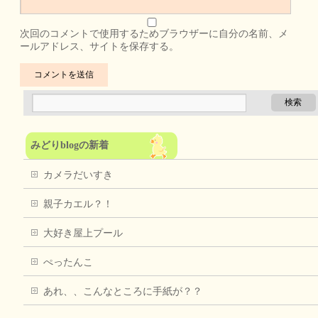
次回のコメントで使用するためブラウザーに自分の名前、メ
ールアドレス、サイトを保存する。
みどりblogの新着
カメラだいすき
親子カエル？！
大好き屋上プール
ぺったんこ
あれ、、こんなところに手紙が？？