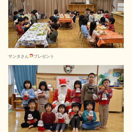
サンタさん
プレゼント