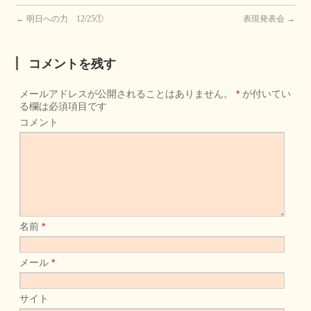
←
明日への力 12/25①
表現発表会
→
コメントを残す
メールアドレスが公開されることはありません。
*
が付いてい
る欄は必須項目です
コメント
名前
*
メール
*
サイト