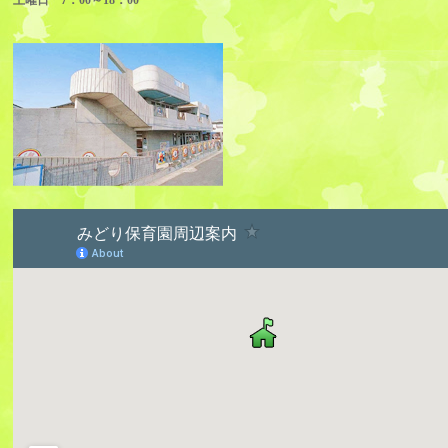
土曜日 7：00～18：00