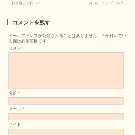
←
お水遊びでわ～い
ぷにゅ イチゴミルク
→
コメントを残す
メールアドレスが公開されることはありません。
*
が付いてい
る欄は必須項目です
コメント
名前
*
メール
*
サイト