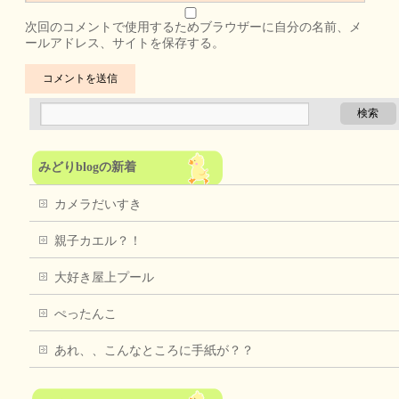
次回のコメントで使用するためブラウザーに自分の名前、メ
ールアドレス、サイトを保存する。
みどりblogの新着
カメラだいすき
親子カエル？！
大好き屋上プール
ぺったんこ
あれ、、こんなところに手紙が？？