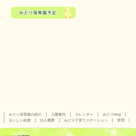
みどり保育園の紹介
入園案内
カレンダー
みどりblog
おいしい給食
法人概要
みどり子育てステーション
管理