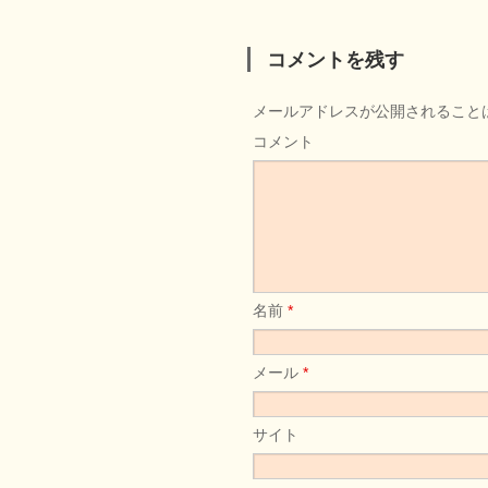
コメントを残す
メールアドレスが公開されること
コメント
名前
*
メール
*
サイト