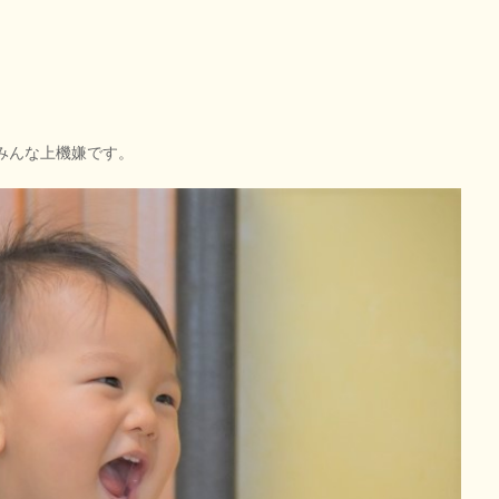
みんな上機嫌です。