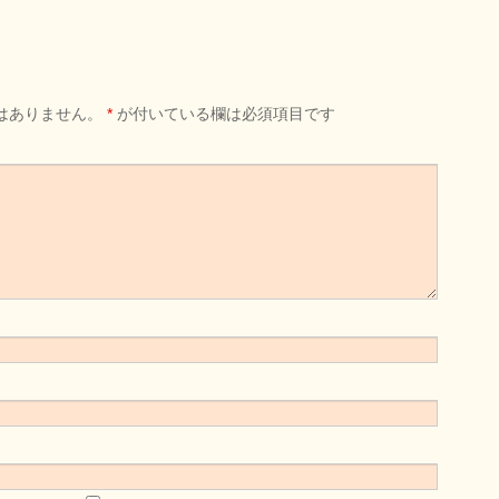
はありません。
*
が付いている欄は必須項目です