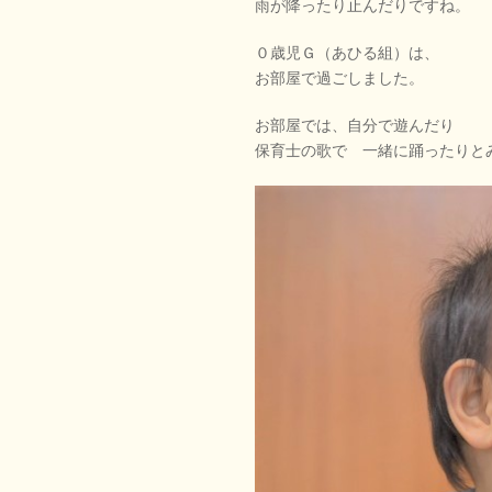
雨が降ったり止んだりですね。
０歳児Ｇ（あひる組）は、
お部屋で過ごしました。
お部屋では、自分で遊んだり
保育士の歌で 一緒に踊ったりと