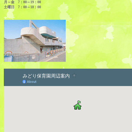
月～金 7：00～19：00
土曜日 7：00～18：00