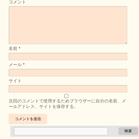
コメント
名前
*
メール
*
サイト
次回のコメントで使用するためブラウザーに自分の名前、メ
ールアドレス、サイトを保存する。