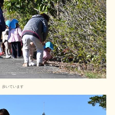
 歩いています