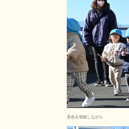
景色を堪能しながら