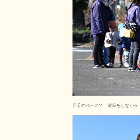
自分のペースで 散策をしながら