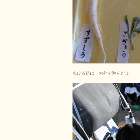
あひる組は お外で遊んだよ