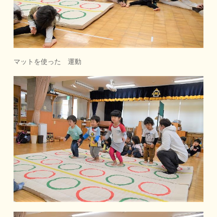
マットを使った 運動