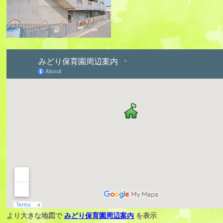
より大きな地図で
みどり保育園周辺案内
を表示