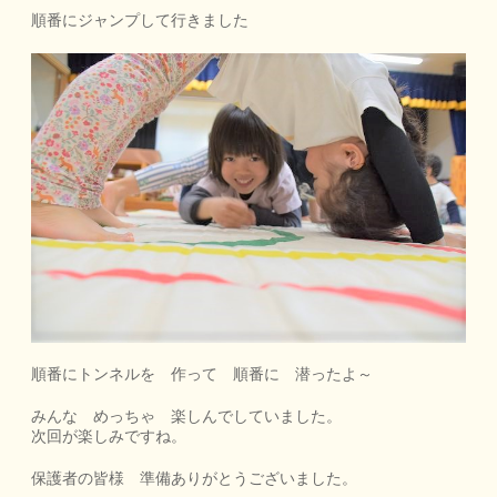
順番にジャンプして行きました
順番にトンネルを 作って 順番に 潜ったよ～
みんな めっちゃ 楽しんでしていました。
次回が楽しみですね。
保護者の皆様 準備ありがとうございました。