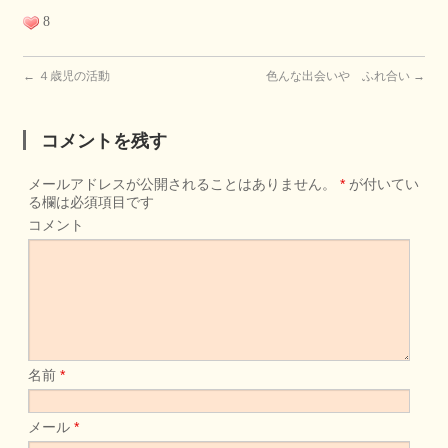
8
←
４歳児の活動
色んな出会いや ふれ合い
→
コメントを残す
メールアドレスが公開されることはありません。
*
が付いてい
る欄は必須項目です
コメント
名前
*
メール
*