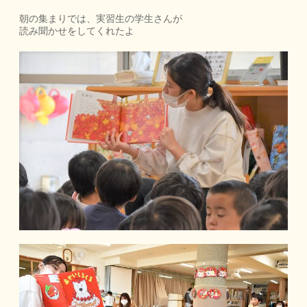
朝の集まりでは、実習生の学生さんが
読み聞かせをしてくれたよ