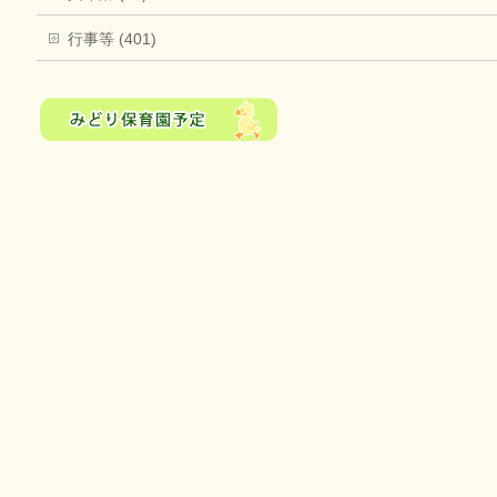
行事等 (401)