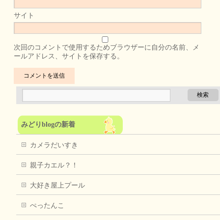
サイト
次回のコメントで使用するためブラウザーに自分の名前、メ
ールアドレス、サイトを保存する。
みどりblogの新着
カメラだいすき
親子カエル？！
大好き屋上プール
ぺったんこ