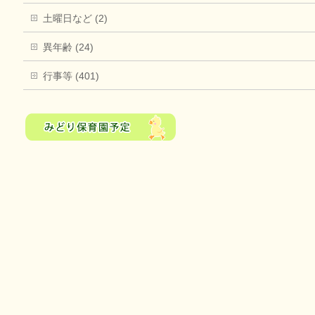
土曜日など (2)
異年齢 (24)
行事等 (401)