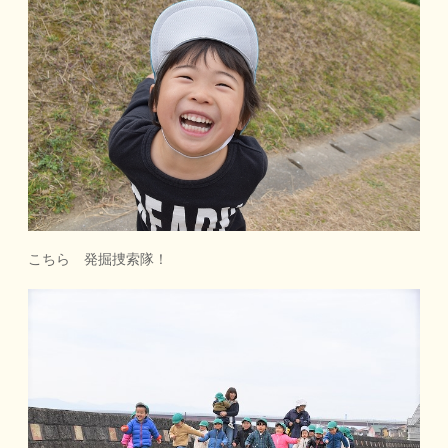
こちら 発掘捜索隊！