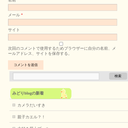
名前
*
メール
*
サイト
次回のコメントで使用するためブラウザーに自分の名前、メ
ールアドレス、サイトを保存する。
みどりblogの新着
カメラだいすき
親子カエル？！