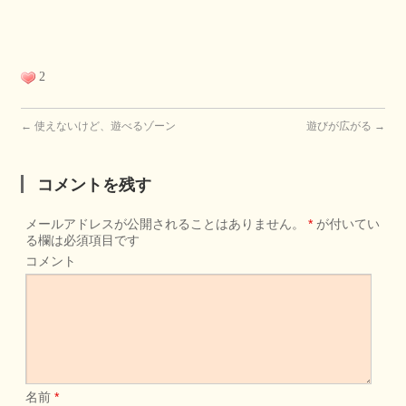
2
←
使えないけど、遊べるゾーン
遊びが広がる
→
コメントを残す
メールアドレスが公開されることはありません。
*
が付いてい
る欄は必須項目です
コメント
名前
*