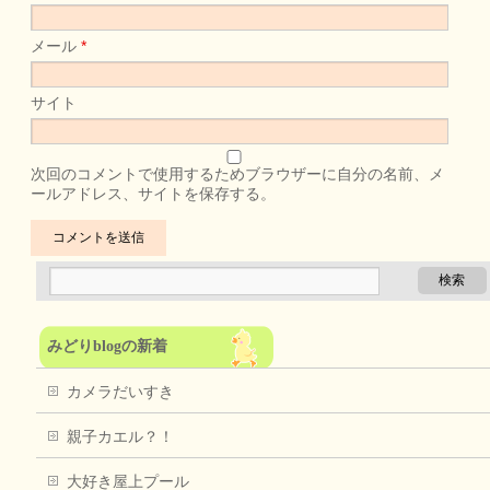
メール
*
サイト
次回のコメントで使用するためブラウザーに自分の名前、メ
ールアドレス、サイトを保存する。
みどりblogの新着
カメラだいすき
親子カエル？！
大好き屋上プール