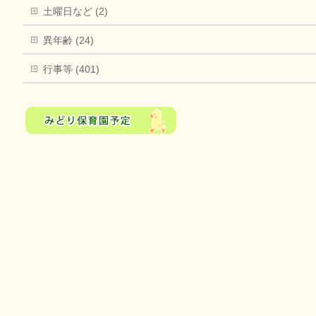
土曜日など (2)
異年齢 (24)
行事等 (401)