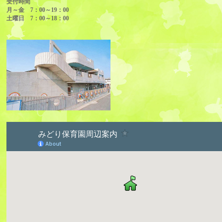
受付時間
月～金 7：00～19：00
土曜日 7：00～18：00