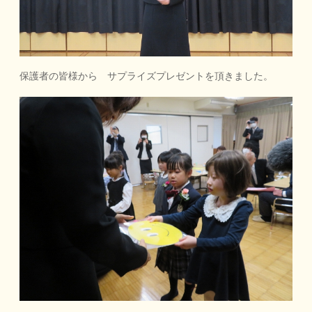
保護者の皆様から サプライズプレゼントを頂きました。