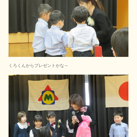
くろくんからプレゼントかな～