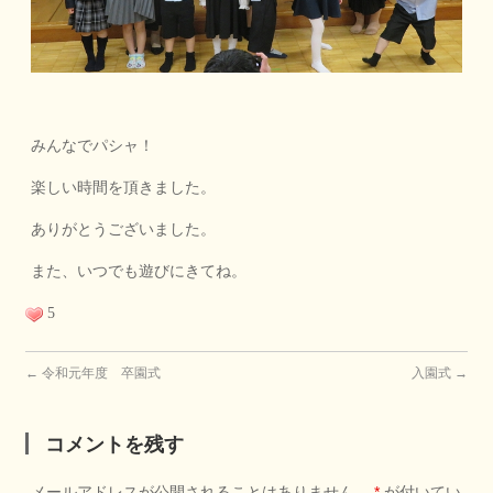
みんなでパシャ！
楽しい時間を頂きました。
ありがとうございました。
また、いつでも遊びにきてね。
5
←
令和元年度 卒園式
入園式
→
コメントを残す
メールアドレスが公開されることはありません。
*
が付いてい