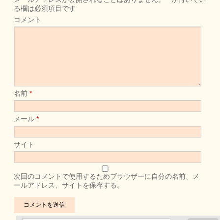
る欄は必須項目です
コメント
名前
*
メール
*
サイト
次回のコメントで使用するためブラウザーに自分の名前、メ
ールアドレス、サイトを保存する。