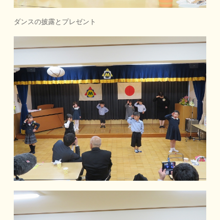
ダンスの披露とプレゼント