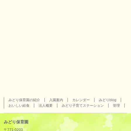
みどり保育園の紹介
入園案内
カレンダー
みどりblog
おいしい給食
法人概要
みどり子育てステーション
管理
みどり保育園
〒771-0203