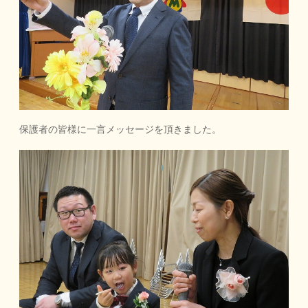
保護者の皆様に一言メッセージを頂きました。