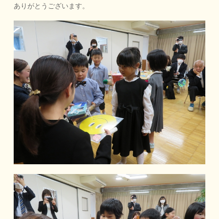
ありがとうございます。