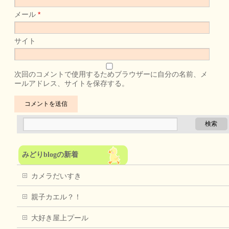
メール
*
サイト
次回のコメントで使用するためブラウザーに自分の名前、メ
ールアドレス、サイトを保存する。
みどりblogの新着
カメラだいすき
親子カエル？！
大好き屋上プール