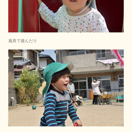
遊具で遊んだり