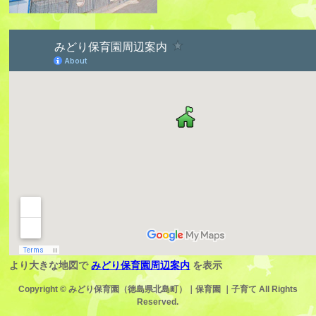
より大きな地図で
みどり保育園周辺案内
を表示
Copyright ©
みどり保育園（徳島県北島町）｜保育園 ｜子育て
All Rights
Reserved.