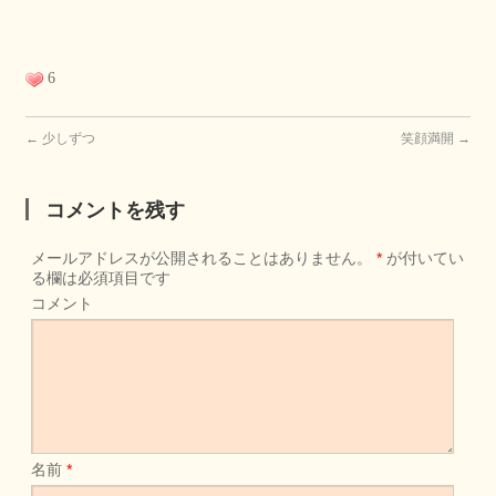
6
←
少しずつ
笑顔満開
→
コメントを残す
メールアドレスが公開されることはありません。
*
が付いてい
る欄は必須項目です
コメント
名前
*