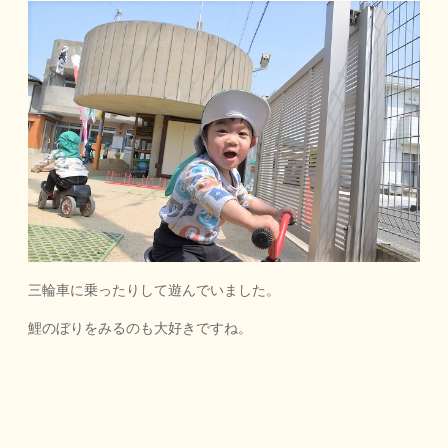
三輪車に乗ったりして遊んでいました。
鯉のぼりをみるのも大好きですね。