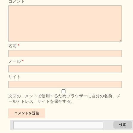
コメント
名前
*
メール
*
サイト
次回のコメントで使用するためブラウザーに自分の名前、メ
ールアドレス、サイトを保存する。