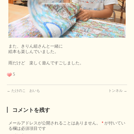
また、きりん組さんと一緒に
絵本も楽しんでいました。
雨だけど 楽しく遊んですごしました。
5
←
たけのこ おいも
トンネル
→
コメントを残す
メールアドレスが公開されることはありません。
*
が付いてい
る欄は必須項目です