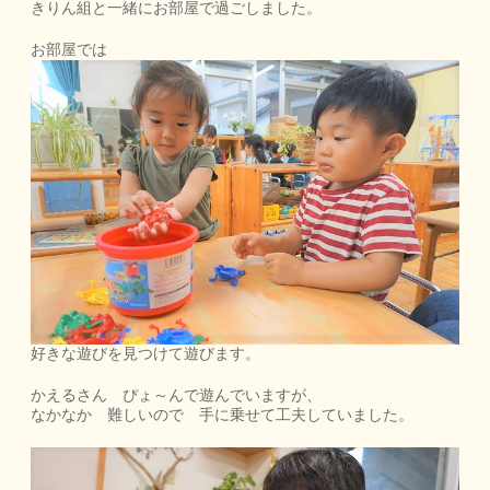
きりん組と一緒にお部屋で過ごしました。
お部屋では
好きな遊びを見つけて遊びます。
かえるさん ぴょ～んで遊んでいますが、
なかなか 難しいので 手に乗せて工夫していました。