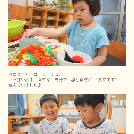
おままごと コーナーでは、
いっぱいある 食材を 自分で 思う食材に “見立てて”
遊んでいましたよ。