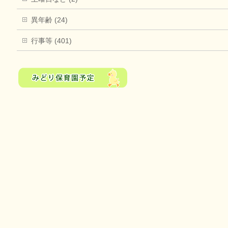
異年齢 (24)
行事等 (401)