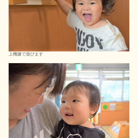
上機嫌で遊びます