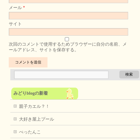
メール
*
サイト
次回のコメントで使用するためブラウザーに自分の名前、メ
ールアドレス、サイトを保存する。
みどりblogの新着
親子カエル？！
大好き屋上プール
ぺったんこ