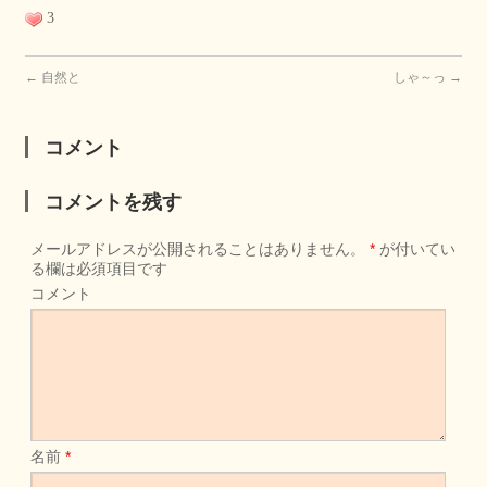
3
←
自然と
しゃ～っ
→
コメント
コメントを残す
メールアドレスが公開されることはありません。
*
が付いてい
る欄は必須項目です
コメント
名前
*