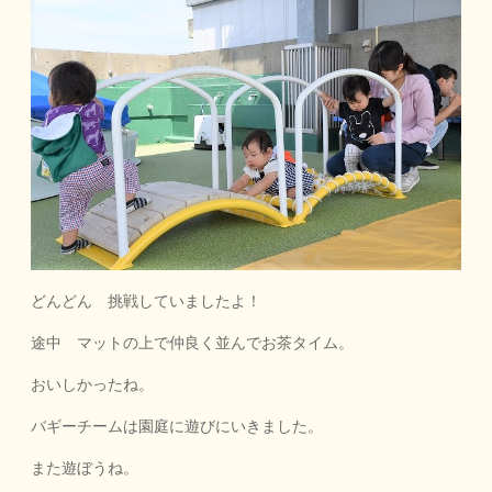
どんどん 挑戦していましたよ！
途中 マットの上で仲良く並んでお茶タイム。
おいしかったね。
バギーチームは園庭に遊びにいきました。
また遊ぼうね。