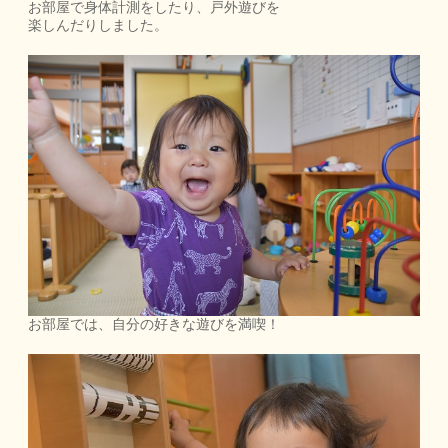
お部屋で身体計測をしたり、戸外遊びを
楽しんだりしました。
お部屋では、自分の好きな遊びを満喫！