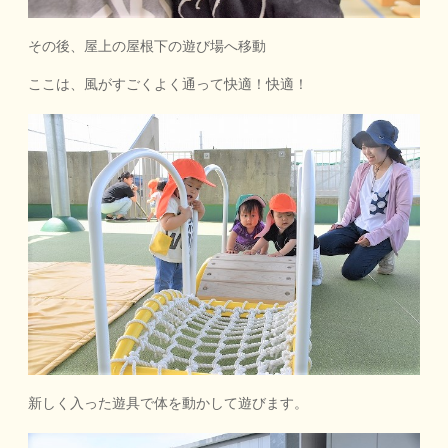
その後、屋上の屋根下の遊び場へ移動
ここは、風がすごくよく通って快適！快適！
新しく入った遊具で体を動かして遊びます。