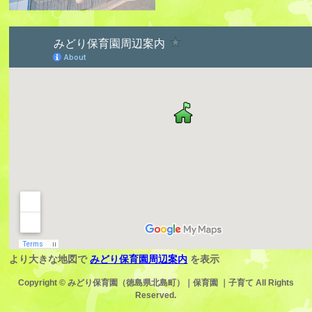
より大きな地図で
みどり保育園周辺案内
を表示
Copyright ©
みどり保育園（徳島県北島町）｜保育園 ｜子育て
All Rights
Reserved.