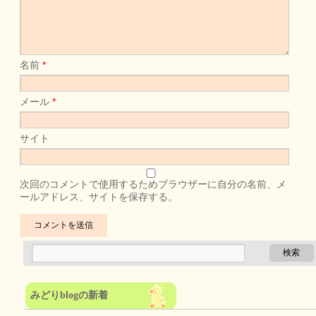
名前
*
メール
*
サイト
次回のコメントで使用するためブラウザーに自分の名前、メ
ールアドレス、サイトを保存する。
みどりblogの新着