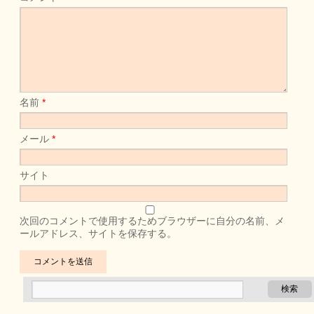
名前
*
メール
*
サイト
次回のコメントで使用するためブラウザーに自分の名前、メ
ールアドレス、サイトを保存する。