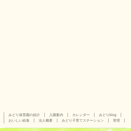
みどり保育園の紹介
入園案内
カレンダー
みどりblog
おいしい給食
法人概要
みどり子育てステーション
管理