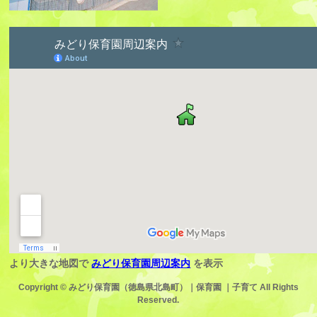
より大きな地図で
みどり保育園周辺案内
を表示
Copyright ©
みどり保育園（徳島県北島町）｜保育園 ｜子育て
All Rights
Reserved.