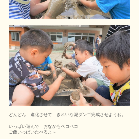
どんどん 進化させて きれいな泥ダンゴ完成させようね。
いっぱい遊んで おなかもペコペコ
ご飯いっぱいたべるよ～