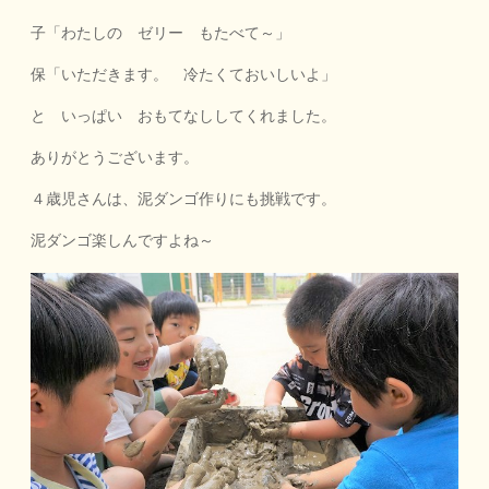
子「わたしの ゼリー もたべて～」
保「いただきます。 冷たくておいしいよ」
と いっぱい おもてなししてくれました。
ありがとうございます。
４歳児さんは、泥ダンゴ作りにも挑戦です。
泥ダンゴ楽しんですよね～