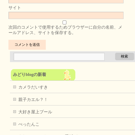
サイト
次回のコメントで使用するためブラウザーに自分の名前、メ
ールアドレス、サイトを保存する。
みどりblogの新着
カメラだいすき
親子カエル？！
大好き屋上プール
ぺったんこ