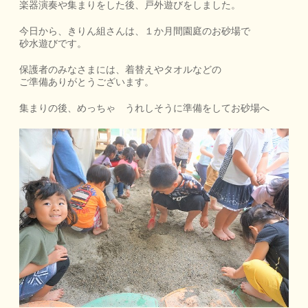
楽器演奏や集まりをした後、戸外遊びをしました。
今日から、きりん組さんは、１か月間園庭のお砂場で
砂水遊びです。
保護者のみなさまには、着替えやタオルなどの
ご準備ありがとうございます。
集まりの後、めっちゃ うれしそうに準備をしてお砂場へ