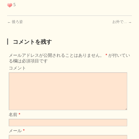
5
←
後ろ姿
お外で…
→
コメントを残す
メールアドレスが公開されることはありません。
*
が付いてい
る欄は必須項目です
コメント
名前
*
メール
*