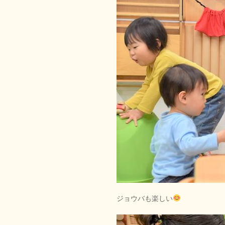
ジョウバも楽しい