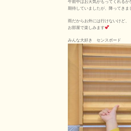
午前中はお天気がもってくれるか
期待していましたが、降ってきま
雨だからお外には行けないけど、
お部屋で楽しみます
みんな大好き センスボード