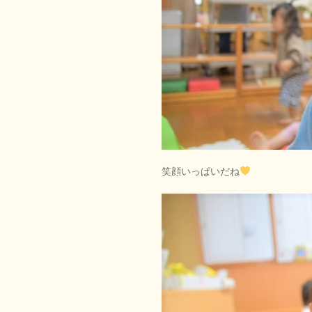
笑顔いっぱいだね