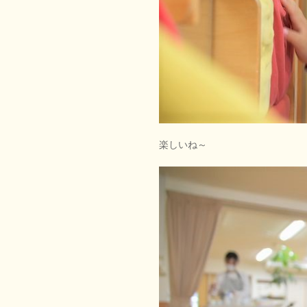
楽しいね～