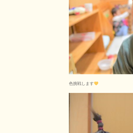
色挑戦します