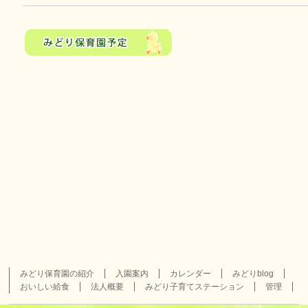
みどり保育園の紹介
入園案内
カレンダー
みどりblog
おいしい給食
法人概要
みどり子育てステーション
管理