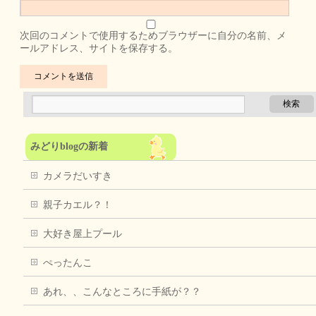
次回のコメントで使用するためブラウザーに自分の名前、メ
ールアドレス、サイトを保存する。
みどりblogの新着
カメラだいすき
親子カエル？！
大好き屋上プール
ぺったんこ
あれ、、こんなところに手紙が？？