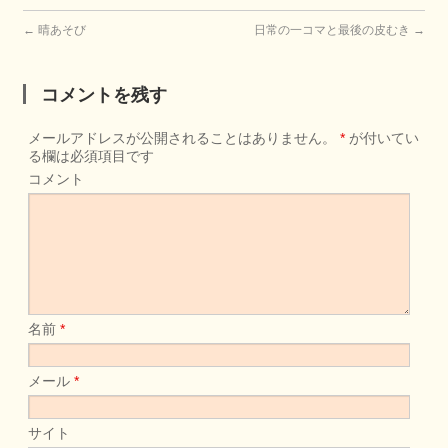
←
晴あそび
日常の一コマと最後の皮むき
→
コメントを残す
メールアドレスが公開されることはありません。
*
が付いてい
る欄は必須項目です
コメント
名前
*
メール
*
サイト