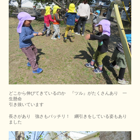
どこから伸びてきているのか 『ツル』がたくさんあり 一
生懸命
引き抜いています
長さがあり 強さもバッチリ！ 綱引きをしている姿もあり
ました