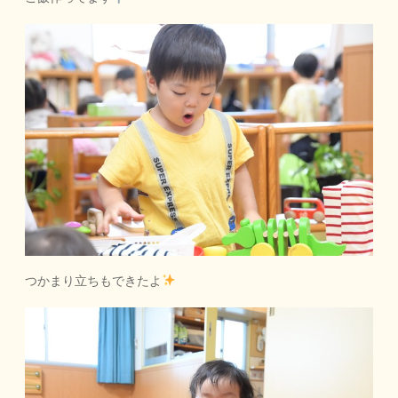
つかまり立ちもできたよ