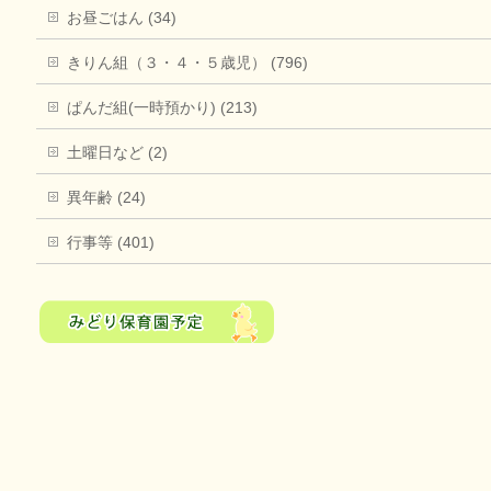
お昼ごはん (34)
きりん組（３・４・５歳児） (796)
ぱんだ組(一時預かり) (213)
土曜日など (2)
異年齢 (24)
行事等 (401)