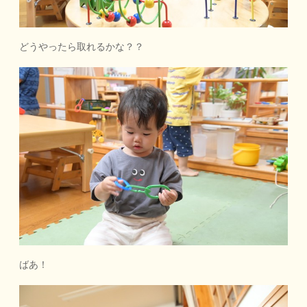
どうやったら取れるかな？？
ばあ！