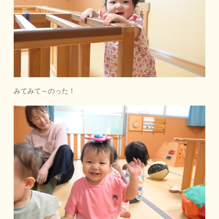
みてみて～のった！