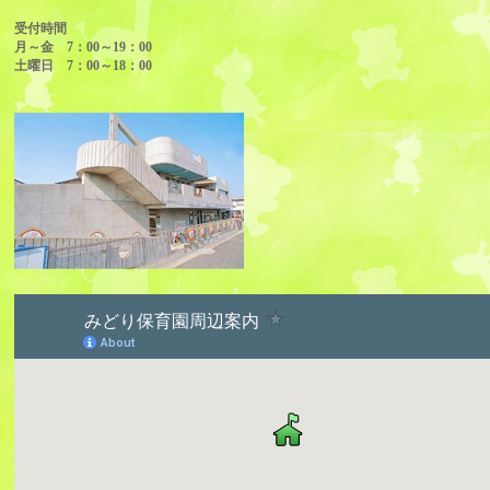
受付時間
月～金 7：00～19：00
土曜日 7：00～18：00