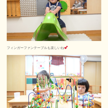
フィンガーファンテーブルも楽しいね