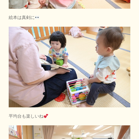
絵本は真剣に
平均台も楽しいね