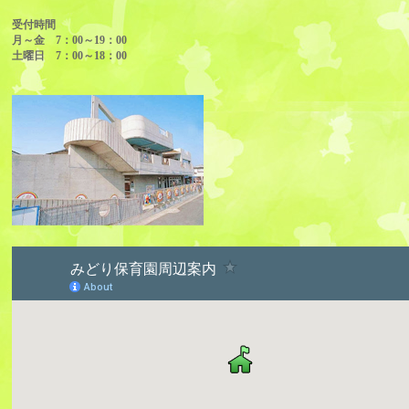
受付時間
月～金 7：00～19：00
土曜日 7：00～18：00