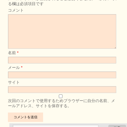
る欄は必須項目です
コメント
名前
*
メール
*
サイト
次回のコメントで使用するためブラウザーに自分の名前、メ
ールアドレス、サイトを保存する。