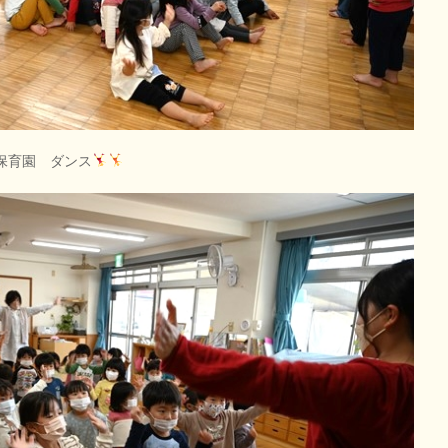
り保育園 ダンス