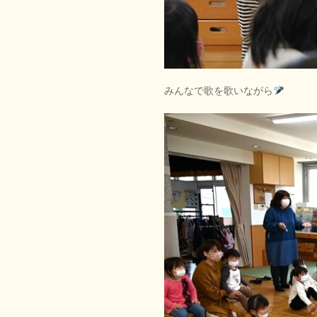
みんなで歌を歌いながら