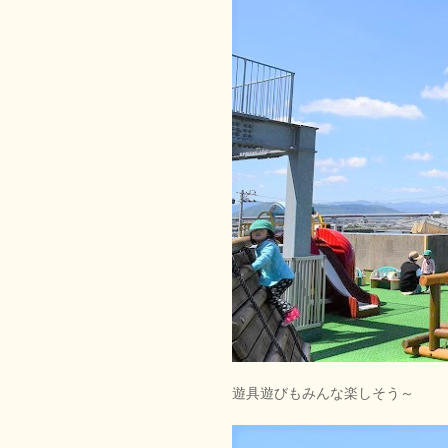
遊具遊びもみんな楽しそう～