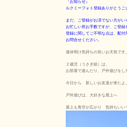
『お知らせ』
ルクミーフォト登録ありがとうご
まだ、ご登録がお済でない方がい
お忙しい所お手数ですが、ご登録
登録に関してご不明な点は、配付
お問合せください。
連休明け気持ちの良いお天気です
２歳児（うさぎ組）は、
お部屋で遊んだり、戸外遊びをし
今日から 新しいお友達が来たよ
戸外遊びは、大好きな屋上へ
屋上も青空が広がり 気持ちいい