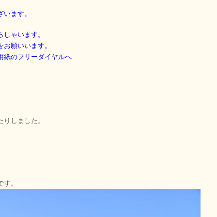
ざいます。
らしゃいます。
をお願いいます。
用紙のフリーダイヤルへ
。
たりしました。
。
です。