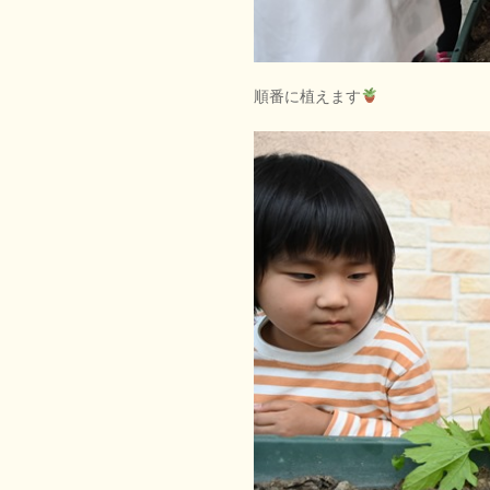
順番に植えます