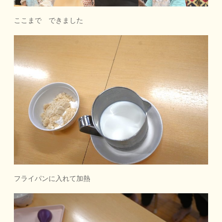
ここまで できました
フライパンに入れて加熱