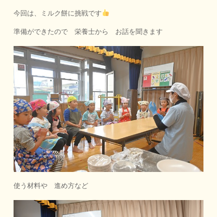
今回は、ミルク餅に挑戦です
準備ができたので 栄養士から お話を聞きます
使う材料や 進め方など