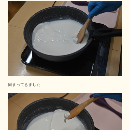
固まってきました