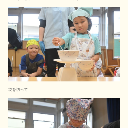
袋を切って