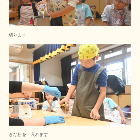
切ります
きな粉を 入れます