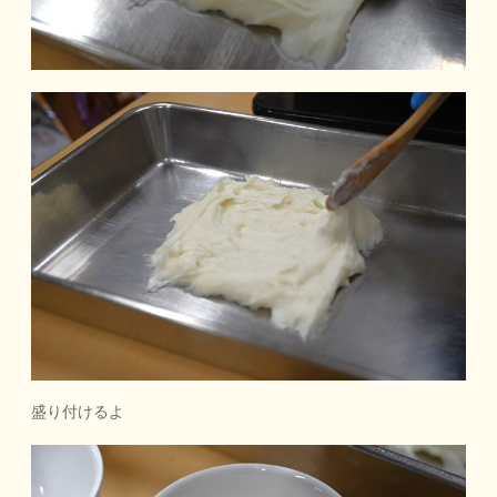
盛り付けるよ