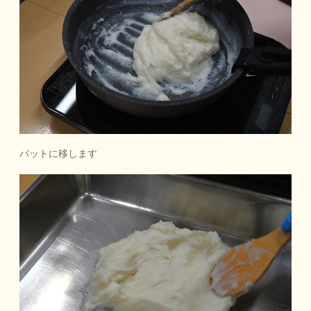
バットに移します