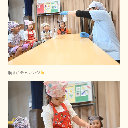
順番にチャレンジ