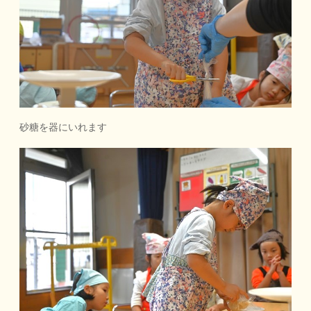
砂糖を器にいれます