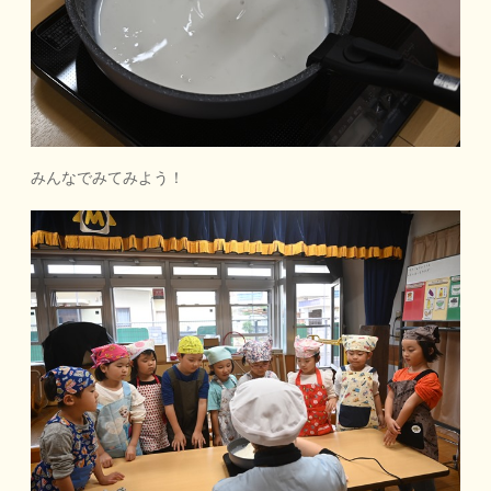
みんなでみてみよう！