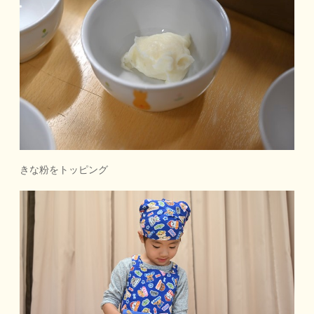
きな粉をトッピング