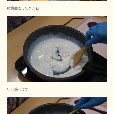
結構固まってきたね
いい感じです