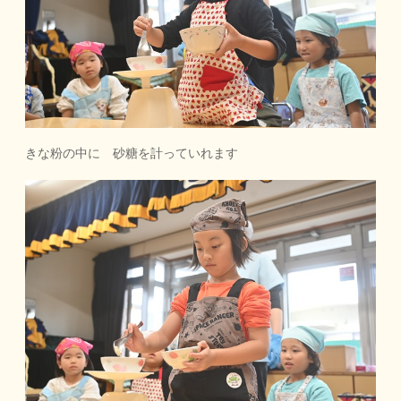
きな粉の中に 砂糖を計っていれます