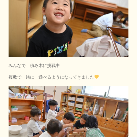
みんなで 積み木に挑戦中
複数で一緒に 遊べるようになってきました