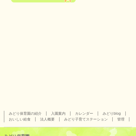
みどり保育園の紹介
入園案内
カレンダー
みどりblog
おいしい給食
法人概要
みどり子育てステーション
管理