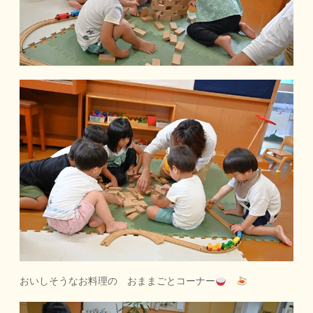
おいしそうなお料理の おままごとコーナー