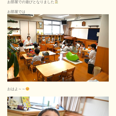
お部屋での遊びとなりました
お部屋では
おはよ～～