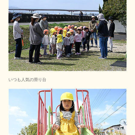
いつも人気の滑り台