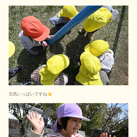
元気いっぱいですね