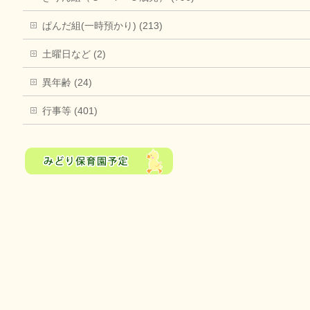
ぱんだ組(一時預かり) (213)
土曜日など (2)
異年齢 (24)
行事等 (401)