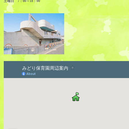
土曜日 7：00～18：00