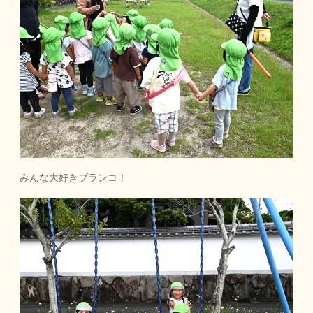
みんな大好きブランコ！