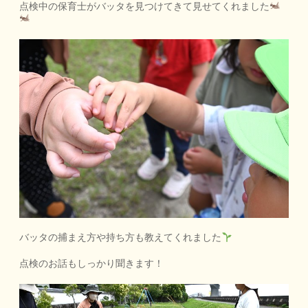
点検中の保育士がバッタを見つけてきて見せてくれました
バッタの捕まえ方や持ち方も教えてくれました
点検のお話もしっかり聞きます！