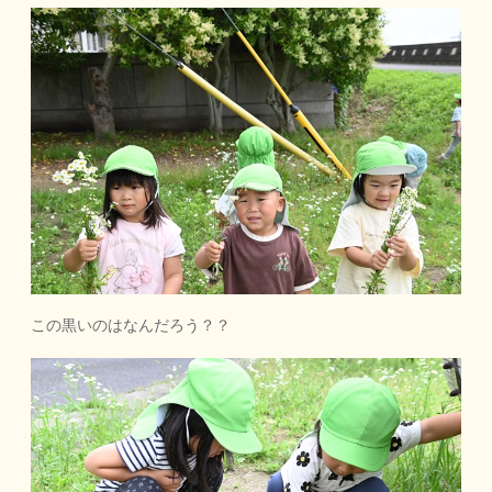
この黒いのはなんだろう？？