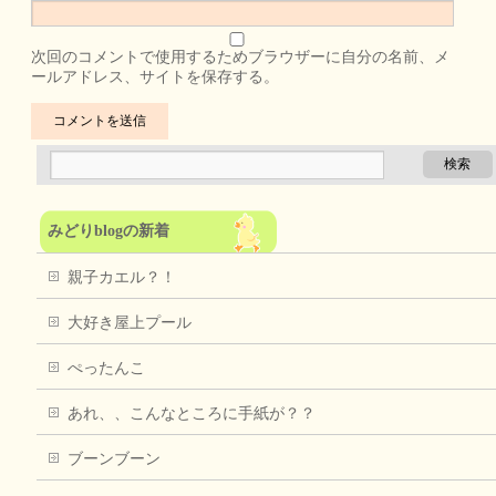
次回のコメントで使用するためブラウザーに自分の名前、メ
ールアドレス、サイトを保存する。
みどりblogの新着
親子カエル？！
大好き屋上プール
ぺったんこ
あれ、、こんなところに手紙が？？
ブーンブーン