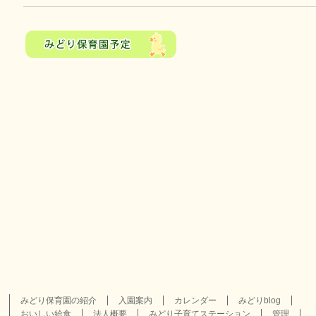
みどり保育園の紹介
入園案内
カレンダー
みどりblog
おいしい給食
法人概要
みどり子育てステーション
管理