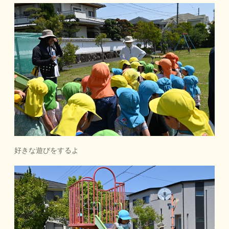
好きな遊びをするよ