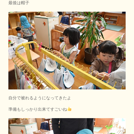
最後は帽子
自分で被れるようになってきたよ
準備もしっかり出来てすごいね