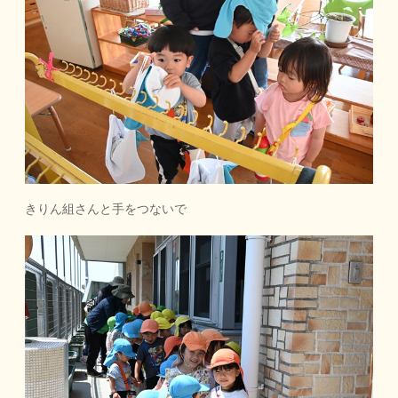
きりん組さんと手をつないで