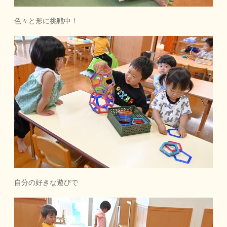
色々と形に挑戦中！
自分の好きな遊びで