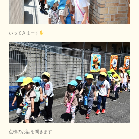
いってきまーす
点検のお話を聞きます