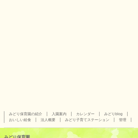
みどり保育園の紹介
入園案内
カレンダー
みどりblog
おいしい給食
法人概要
みどり子育てステーション
管理
みどり保育園