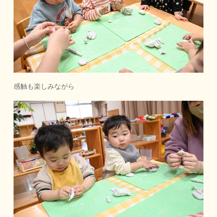
感触も楽しみながら