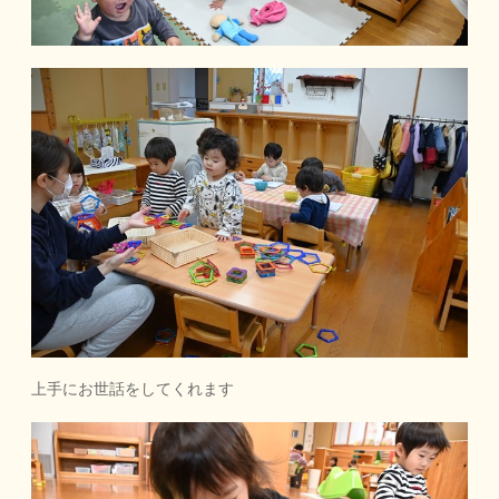
上手にお世話をしてくれます