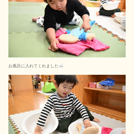
お風呂に入れてくれました