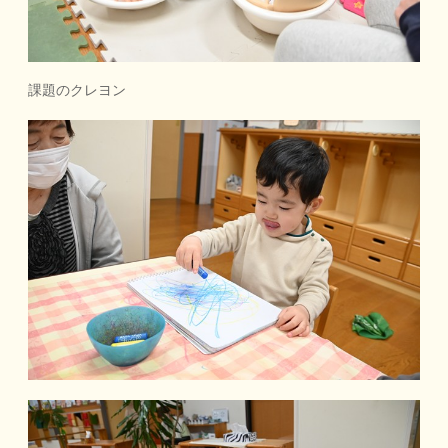
課題のクレヨン