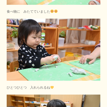
食べ物に みたてていました
ひとつひとつ 入れられるね