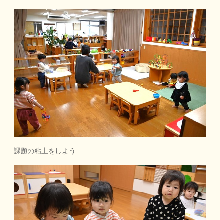
課題の粘土をしよう