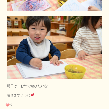
明日は お外で遊びたいな
晴れますように
6