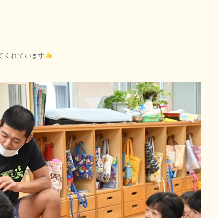
てくれています