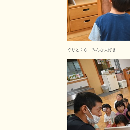
ぐりとくら みんな大好き