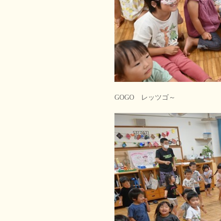
GOGO レッツゴ～