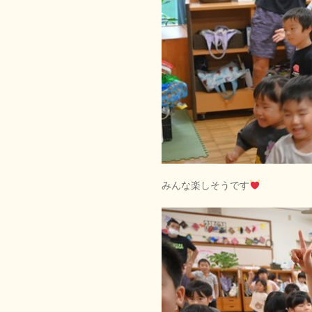
みんな楽しそうです