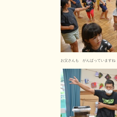
お父さんも がんばっていますね