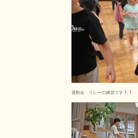
運動会 リレーの練習です