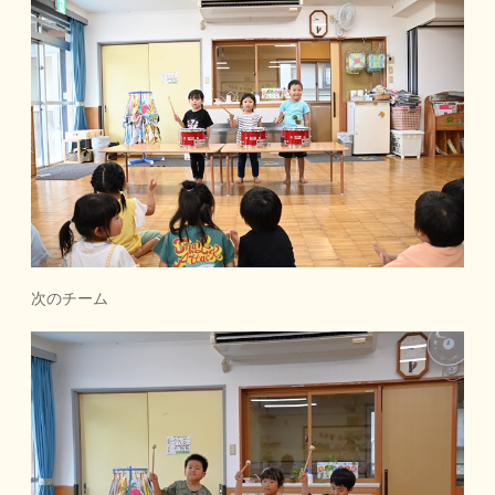
次のチーム