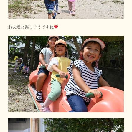
お友達と楽しそうですね