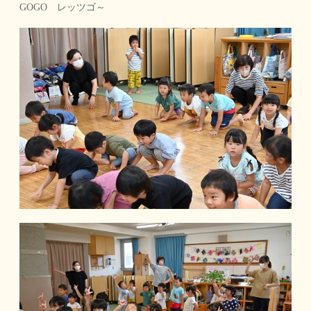
GOGO レッツゴ～