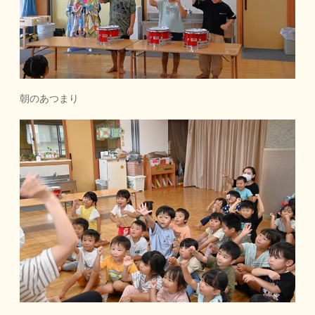
朝のあつまり