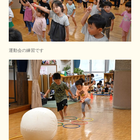
運動会の練習です