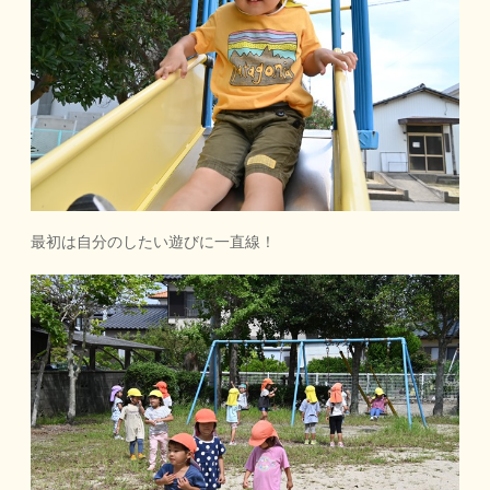
最初は自分のしたい遊びに一直線！