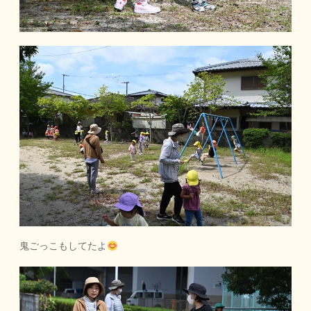
鬼ごっこもしてたよ