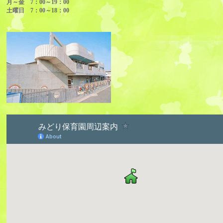
月～金 7：00～19：00
土曜日 7：00～18：00