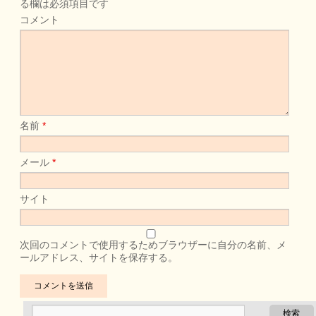
る欄は必須項目です
コメント
名前
*
メール
*
サイト
次回のコメントで使用するためブラウザーに自分の名前、メ
ールアドレス、サイトを保存する。