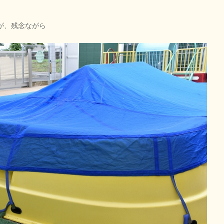
が、残念ながら