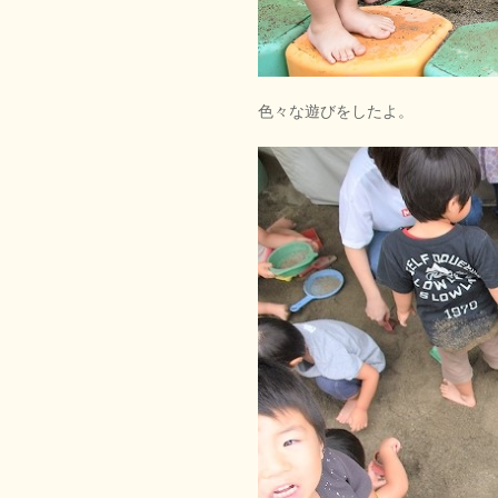
色々な遊びをしたよ。