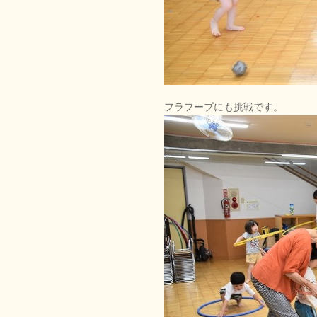
フラフープにも挑戦です。