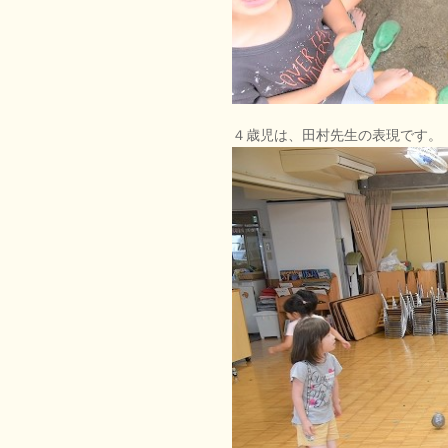
４歳児は、田村先生の表現です。