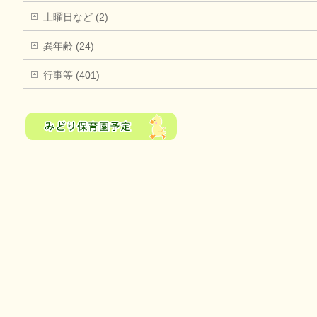
土曜日など (2)
異年齢 (24)
行事等 (401)