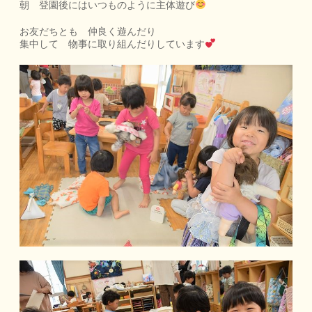
朝 登園後にはいつものように主体遊び
お友だちとも 仲良く遊んだり
集中して 物事に取り組んだりしています