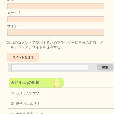
メール
*
サイト
次回のコメントで使用するためブラウザーに自分の名前、メ
ールアドレス、サイトを保存する。
みどりblogの新着
カメラだいすき
親子カエル？！