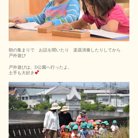
朝の集まりで お話を聞いたり 楽器演奏したりしてから
戸外遊び
戸外遊びは、D公園へ行ったよ。
土手も大好き