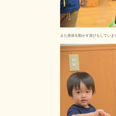
また身体を動かす遊びもしていま