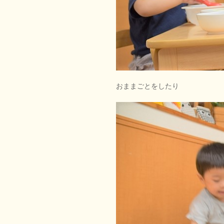
おままごとをしたり