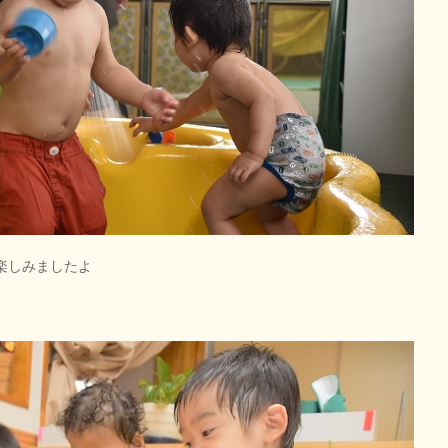
楽しみましたよ