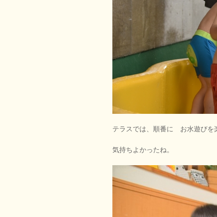
テラスでは、順番に お水遊びを
気持ちよかったね。